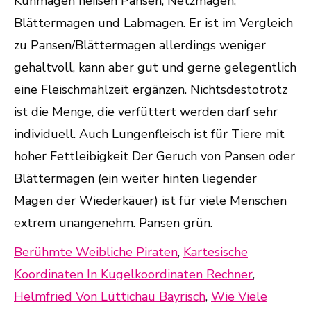
Berühmte Weibliche Piraten
,
Kartesische
Koordinaten In Kugelkoordinaten Rechner
,
Helmfried Von Lüttichau Bayrisch
,
Wie Viele