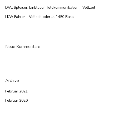
LWL Spleiser, Einbläser Telekommunikation – Vollzeit
LKW Fahrer – Vollzeit oder auf 450 Basis
Neue Kommentare
Archive
Februar 2021
Februar 2020