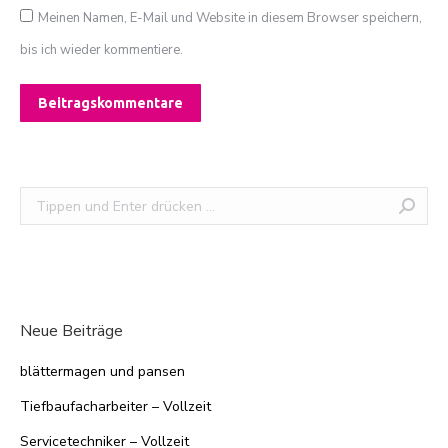
Meinen Namen, E-Mail und Website in diesem Browser speichern,
bis ich wieder kommentiere.
Beitragskommentare
Search:
Neue Beiträge
blättermagen und pansen
Tiefbaufacharbeiter – Vollzeit
Servicetechniker – Vollzeit