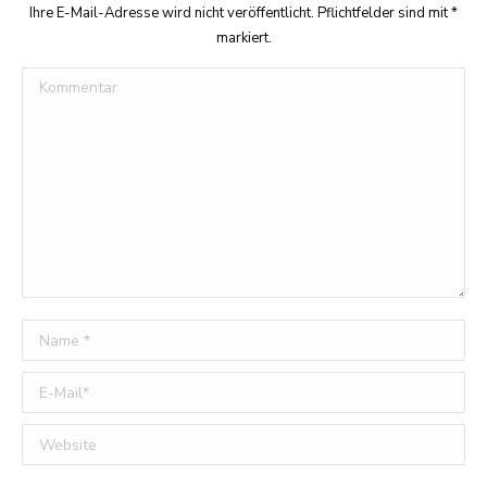
Ihre E-Mail-Adresse wird nicht veröffentlicht. Pflichtfelder sind mit
*
markiert.
Kommentar
Name *
E-Mail *
Website