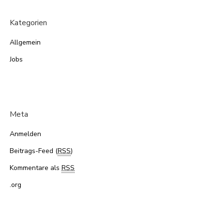
Kategorien
Allgemein
Jobs
Meta
Anmelden
Beitrags-Feed (
RSS
)
Kommentare als
RSS
.org