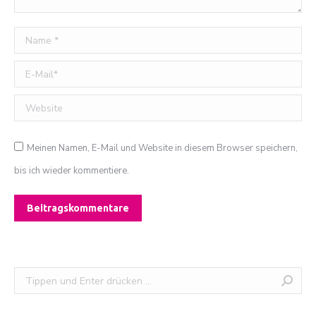
Name *
E-Mail *
Website
Meinen Namen, E-Mail und Website in diesem Browser speichern,
bis ich wieder kommentiere.
Beitragskommentare
Search: