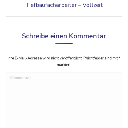
Tiefbaufacharbeiter – Vollzeit
Vorheriger
Beitrag:
Schreibe einen Kommentar
Ihre E-Mail-Adresse wird nicht veröffentlicht. Pflichtfelder sind mit
*
markiert.
Kommentar