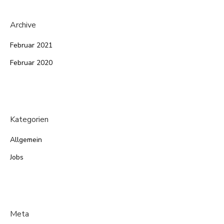
Archive
Februar 2021
Februar 2020
Kategorien
Allgemein
Jobs
Meta