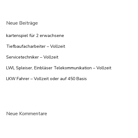
Neue Beiträge
kartenspiel für 2 erwachsene
Tiefbaufacharbeiter – Vollzeit
Servicetechniker – Vollzeit
LWL Spleiser, Einbläser Telekommunikation – Vollzeit
LKW Fahrer – Vollzeit oder auf 450 Basis
Neue Kommentare