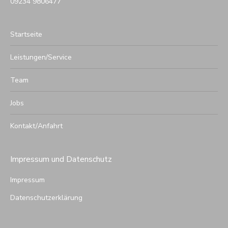
09234 9806477
Startseite
Leistungen/Service
Team
Jobs
Kontakt/Anfahrt
Impressum und Datenschutz
Impressum
Datenschutzerklärung