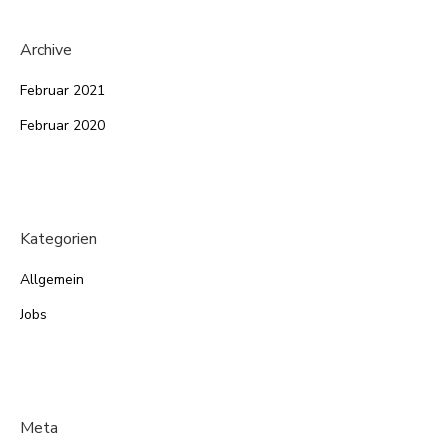
Archive
Februar 2021
Februar 2020
Kategorien
Allgemein
Jobs
Meta