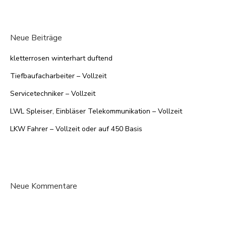
Neue Beiträge
kletterrosen winterhart duftend
Tiefbaufacharbeiter – Vollzeit
Servicetechniker – Vollzeit
LWL Spleiser, Einbläser Telekommunikation – Vollzeit
LKW Fahrer – Vollzeit oder auf 450 Basis
Neue Kommentare