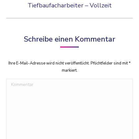
Tiefbaufacharbeiter – Vollzeit
Vorheriger
Beitrag:
Schreibe einen Kommentar
Ihre E-Mail-Adresse wird nicht veröffentlicht. Pflichtfelder sind mit
*
markiert.
Kommentar