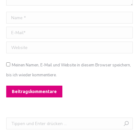
Name *
E-Mail *
Website
Meinen Namen, E-Mail und Website in diesem Browser speichern,
bis ich wieder kommentiere.
Beitragskommentare
Search: