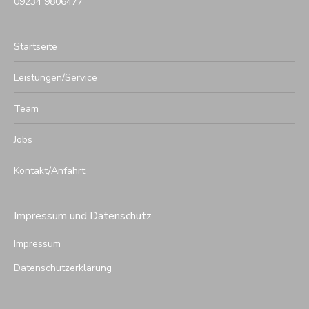
09234 9806477
Startseite
Leistungen/Service
Team
Jobs
Kontakt/Anfahrt
Impressum und Datenschutz
Impressum
Datenschutzerklärung