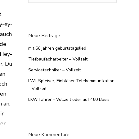
Neue Beiträge
mit 66 jahren geburtstagslied
Tiefbaufacharbeiter – Vollzeit
Servicetechniker – Vollzeit
LWL Spleiser, Einbläser Telekommunikation
– Vollzeit
LKW Fahrer – Vollzeit oder auf 450 Basis
Neue Kommentare