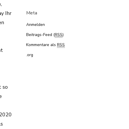
Meta
Anmelden
Beitrags-Feed (
RSS
)
Kommentare als
RSS
.org