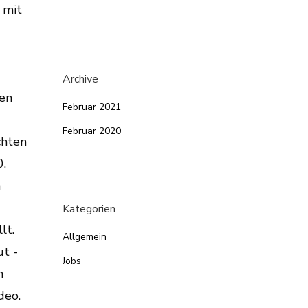
Archive
Februar 2021
Februar 2020
Kategorien
Allgemein
Jobs