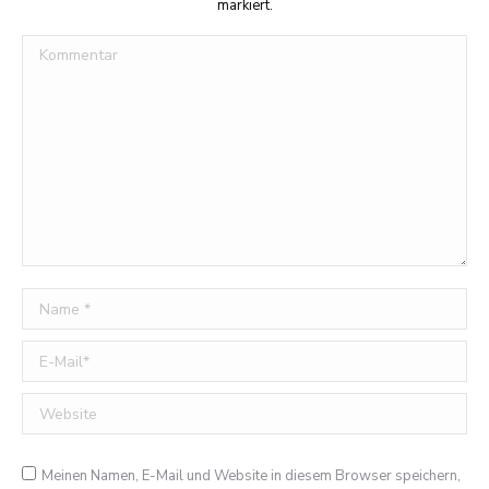
markiert.
Kommentar
Name *
E-Mail *
Website
Meinen Namen, E-Mail und Website in diesem Browser speichern,