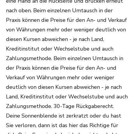
eine Hand an die Rückseite und drücken erneut
nach oben. Beim einzelnen Umtausch in der
Praxis können die Preise für den An- und Verkauf
von Währungen mehr oder weniger deutlich von
diesen Kursen abweichen - je nach Land,
Kreditinstitut oder Wechselstube und auch
Zahlungsmethode. Beim einzelnen Umtausch in
der Praxis können die Preise für den An- und
Verkauf von Währungen mehr oder weniger
deutlich von diesen Kursen abweichen - je nach
Land, Kreditinstitut oder Wechselstube und auch
Zahlungsmethode. 30-Tage Rückgaberecht.
Deine Sonnenblende ist zerkratzt oder du hast
Sie verloren, dann ist das hier das Richtige für