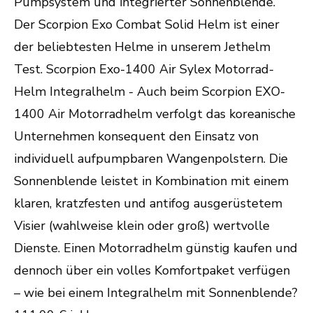
Pumpsystem und integrierter Sonnenblende.
Der Scorpion Exo Combat Solid Helm ist einer
der beliebtesten Helme in unserem Jethelm
Test. Scorpion Exo-1400 Air Sylex Motorrad-
Helm Integralhelm - Auch beim Scorpion EXO-
1400 Air Motorradhelm verfolgt das koreanische
Unternehmen konsequent den Einsatz von
individuell aufpumpbaren Wangenpolstern. Die
Sonnenblende leistet in Kombination mit einem
klaren, kratzfesten und antifog ausgerüstetem
Visier (wahlweise klein oder groß) wertvolle
Dienste. Einen Motorradhelm günstig kaufen und
dennoch über ein volles Komfortpaket verfügen
– wie bei einem Integralhelm mit Sonnenblende?