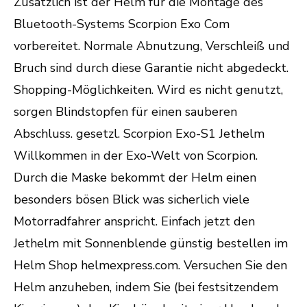
Zusätzlich ist der Helm für die Montage des
Bluetooth-Systems Scorpion Exo Com
vorbereitet. Normale Abnutzung, Verschleiß und
Bruch sind durch diese Garantie nicht abgedeckt.
Shopping-Möglichkeiten. Wird es nicht genutzt,
sorgen Blindstopfen für einen sauberen
Abschluss. gesetzl. Scorpion Exo-S1 Jethelm
Willkommen in der Exo-Welt von Scorpion.
Durch die Maske bekommt der Helm einen
besonders bösen Blick was sicherlich viele
Motorradfahrer anspricht. Einfach jetzt den
Jethelm mit Sonnenblende günstig bestellen im
Helm Shop helmexpress.com. Versuchen Sie den
Helm anzuheben, indem Sie (bei festsitzendem