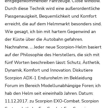
entgegenkommender Fahrzeuge. Close window.
Durch diese Technik wird eine außerordentliche
Passgenauigkeit, Bequemlichkeit und Komfort
erreicht, die auf dem Helmmarkt besonders sind.
Wie gesagt, ich bin mit hartem Gegenwind an
der Küste über die Autobahn gefahren.
Nachnahme. … Jeder neue Scorpion-Helm basiert
auf der Philosophie des Herstellers, die sich mit
fünf Worten beschreiben lässt: Schutz, Ästhetik,
Dynamik, Komfort und Innovation. Diskutiere
Scorpion ADX-1 Endurohelm im Bekleidung
Forum im Bereich Modellunabhängige Foren; ich
hab den Helm seit eineinhalb Jahren. Datum:
11.12.2017. zu Scorpion EXO-Combat. Scorpion