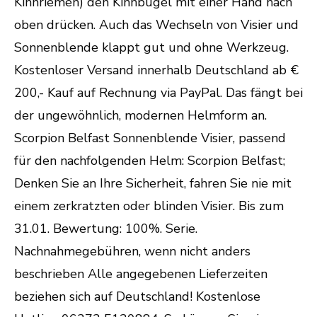
Kinnriemen) den Kinnbügel mit einer Hand nach
oben drücken. Auch das Wechseln von Visier und
Sonnenblende klappt gut und ohne Werkzeug.
Kostenloser Versand innerhalb Deutschland ab €
200,- Kauf auf Rechnung via PayPal. Das fängt bei
der ungewöhnlich, modernen Helmform an.
Scorpion Belfast Sonnenblende Visier, passend
für den nachfolgenden Helm: Scorpion Belfast;
Denken Sie an Ihre Sicherheit, fahren Sie nie mit
einem zerkratzten oder blinden Visier. Bis zum
31.01. Bewertung: 100%. Serie.
Nachnahmegebühren, wenn nicht anders
beschrieben Alle angegebenen Lieferzeiten
beziehen sich auf Deutschland! Kostenlose