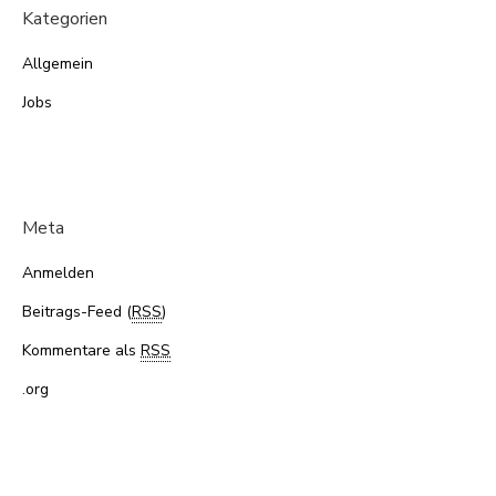
Kategorien
Allgemein
Jobs
Meta
Anmelden
Beitrags-Feed (
RSS
)
Kommentare als
RSS
.org