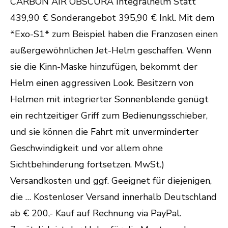
CARBON AIR OBSCURA Integralhelm Statt
439,90 € Sonderangebot 395,90 € Inkl. Mit dem
*Exo-S1* zum Beispiel haben die Franzosen einen
außergewöhnlichen Jet-Helm geschaffen. Wenn
sie die Kinn-Maske hinzufügen, bekommt der
Helm einen aggressiven Look. Besitzern von
Helmen mit integrierter Sonnenblende genügt
ein rechtzeitiger Griff zum Bedienungsschieber,
und sie können die Fahrt mit unverminderter
Geschwindigkeit und vor allem ohne
Sichtbehinderung fortsetzen. MwSt.)
Versandkosten und ggf. Geeignet für diejenigen,
die … Kostenloser Versand innerhalb Deutschland
ab € 200,- Kauf auf Rechnung via PayPal.