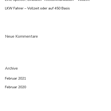
LKW Fahrer – Vollzeit oder auf 450 Basis
Neue Kommentare
Archive
Februar 2021
Februar 2020